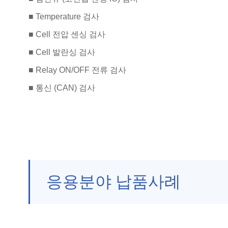
■ Temperature 검사
■ Cell 전압 센싱 검사
■ Cell 발란싱 검사
■ Relay ON/OFF 전류 검사
■ 통신 (CAN) 검사
응용분야 납품사례