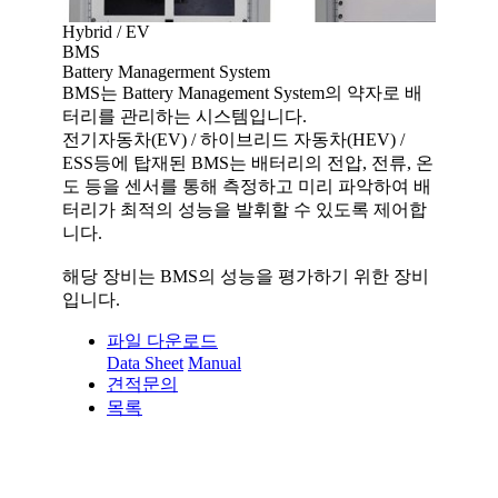
Hybrid / EV
BMS
Battery Managerment System
BMS는 Battery Management System의 약자로 배
터리를 관리하는 시스템입니다.
전기자동차(EV) / 하이브리드 자동차(HEV) /
ESS등에 탑재된 BMS는 배터리의 전압, 전류, 온
도 등을 센서를 통해 측정하고 미리 파악하여 배
터리가 최적의 성능을 발휘할 수 있도록 제어합
니다.
해당 장비는 BMS의 성능을 평가하기 위한 장비
입니다.
파일 다운로드
Data Sheet
Manual
견적문의
목록