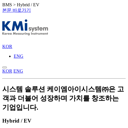
BMS > Hybrid / EV
본문 바로가기
KOR
ENG
KOR
ENG
시스템 솔루션
케이엠아이시스템㈜은 고
객과 더불어 성장하며 가치를 창조하는
기업입니다.
Hybrid / EV