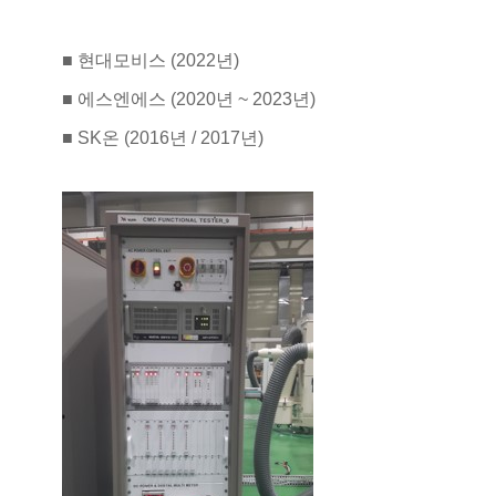
■ 현대모비스 (2022년)
■ 에스엔에스 (2020년 ~ 2023년)
■ SK온 (2016년 / 2017년)