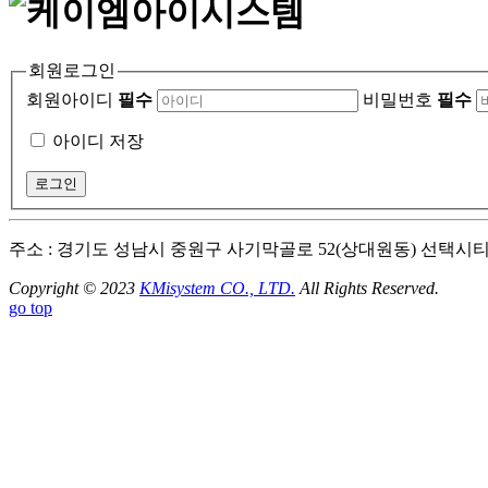
회원로그인
회원아이디
필수
비밀번호
필수
아이디 저장
주소 : 경기도 성남시 중원구 사기막골로 52(상대원동) 선택시티 ll 70
Copyright © 2023
KMisystem CO., LTD.
All Rights Reserved.
go top