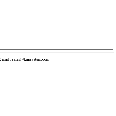
E-mail : sales@kmisystem.com